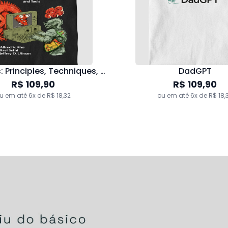
Compilers: Principles, Techniques, and Tools
DadGPT
R$ 109,90
R$ 109,90
u em até 6x de R$ 18,32
ou em até 6x de R$ 18,