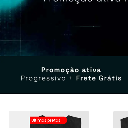
Ultimas pretas