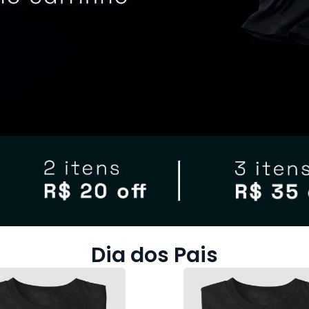
Dia dos Pais