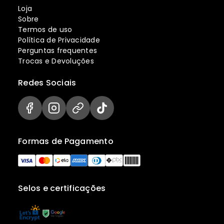
Loja
Sobre
Termos de uso
Política de Privacidade
Perguntas frequentes
Trocas e Devoluções
Redes Sociais
Formas de Pagamento
Selos e certificações