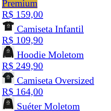
Premium
R$ 159,00
Camiseta Infantil
R$ 109,90
Hoodie Moletom
R$ 249,90
Camiseta Oversized
R$ 164,00
Suéter Moletom