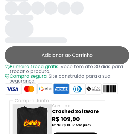
Adicionar ao Carrinho
Primeira troca grátis.
Você tem até 30 dias para
trocar o produto.
Compra segura.
Site construído para a sua
segurança.
Compre Junto
Camiseta
Crashed Software
R$ 109,90
6x de R$ 18,32 sem juros