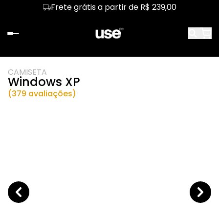
Frete grátis a partir de R$ 239,00
CAMISETA
Windows XP
(379 avaliações)