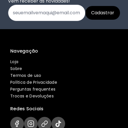
Vem receber as novidades!
Navegação
Loja
Sobre
Termos de uso
Política de Privacidade
Perguntas frequentes
Trocas e Devoluções
Redes Sociais