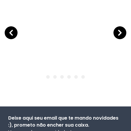
Deixe aqui seu email que te mando novidades
:), prometo não encher sua caixa.