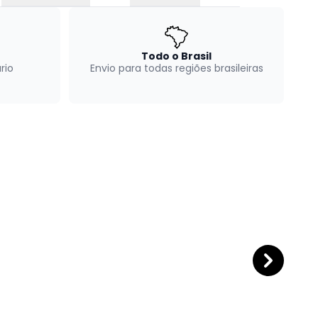
Todo o Brasil
rio
Envio para todas regiões brasileiras