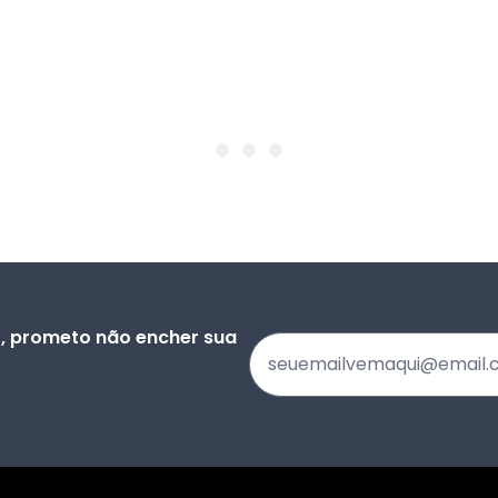
), prometo não encher sua