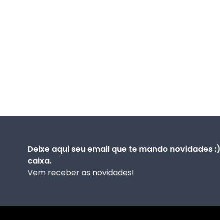
Deixe aqui seu email que te mando novidades :
caixa.
Vem receber as novidades!