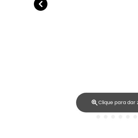
Clique para dar