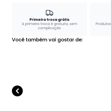
Primeira troca grátis
A primeira troca é gratuita, sem
Produtos
complicação
Você também vai gostar de: