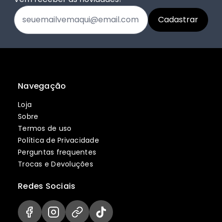
Navegação
Loja
Sobre
Termos de uso
Política de Privacidade
Perguntas frequentes
Trocas e Devoluções
Redes Sociais