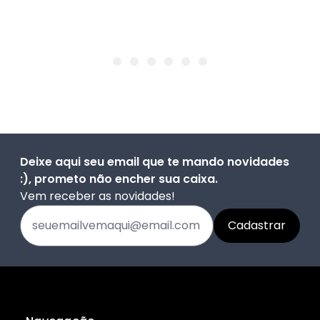
Deixe aqui seu email que te mando novidades
:), prometo não encher sua caixa.
Vem receber as novidades!