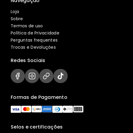
Navegação
Loja
Sobre
Termos de uso
Política de Privacidade
Perguntas frequentes
Trocas e Devoluções
Redes Sociais
Formas de Pagamento
Selos e certificações