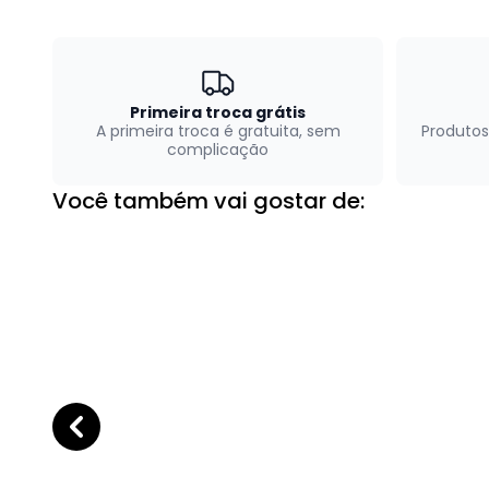
Primeira troca grátis
A primeira troca é gratuita, sem
Produtos
complicação
Você também vai gostar de: