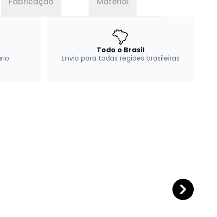
Fabricação
Material
Todo o Brasil
rio
Envio para todas regiões brasileiras