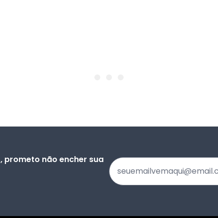
), prometo não encher sua