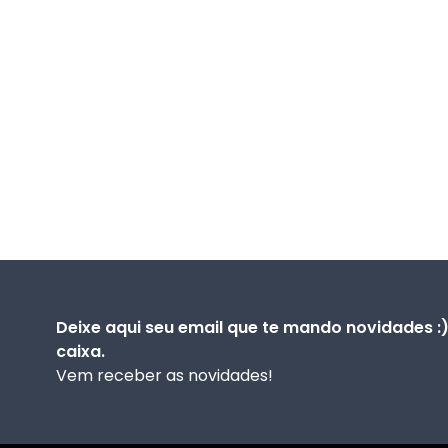
Deixe aqui seu email que te mando novidades :
caixa.
Vem receber as novidades!