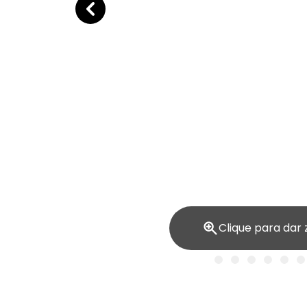
Clique para dar