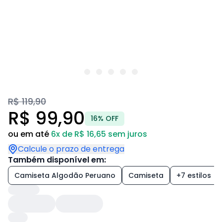
R$ 119,90
R$ 99,90
16% OFF
ou em até
6x de R$ 16,65 sem juros
Calcule o prazo de entrega
Também disponível em:
Camiseta Algodão Peruano
Camiseta
+7 estilos