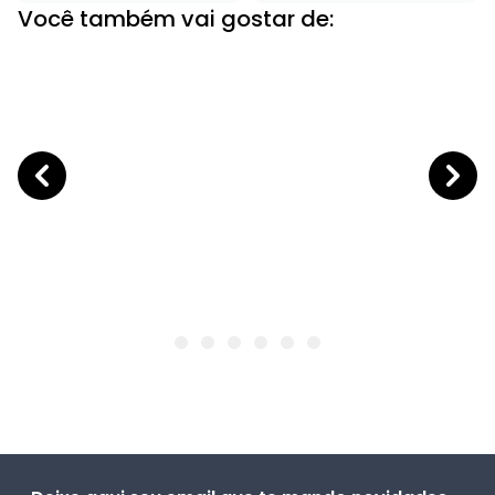
Você também vai gostar de: