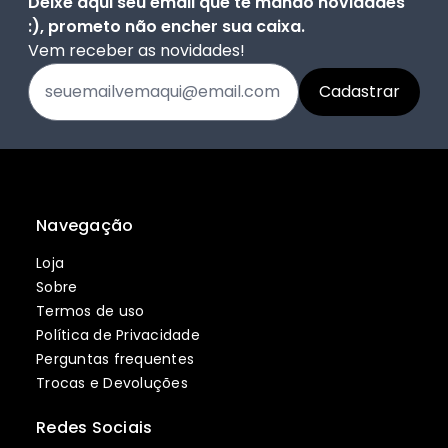
Deixe aqui seu email que te mando novidades
:), prometo não encher sua caixa.
Vem receber as novidades!
Navegação
Loja
Sobre
Termos de uso
Política de Privacidade
Perguntas frequentes
Trocas e Devoluções
Redes Sociais