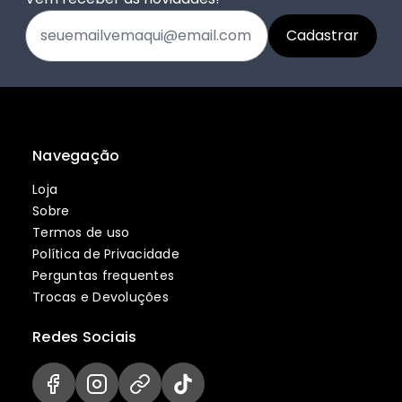
Navegação
Loja
Sobre
Termos de uso
Política de Privacidade
Perguntas frequentes
Trocas e Devoluções
Redes Sociais