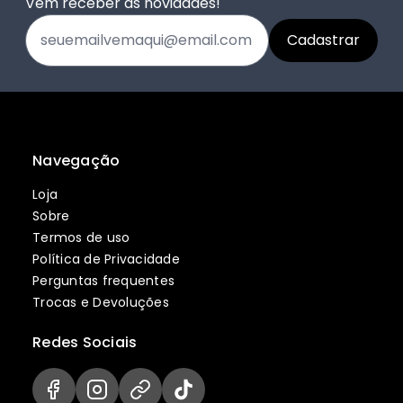
Vem receber as novidades!
Navegação
Loja
Sobre
Termos de uso
Política de Privacidade
Perguntas frequentes
Trocas e Devoluções
Redes Sociais