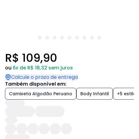
R$ 109,90
ou
6x de R$ 18,32 sem juros
Calcule o prazo de entrega
Também disponível em:
Camiseta Algodão Peruano
Body Infantil
+5 estilos