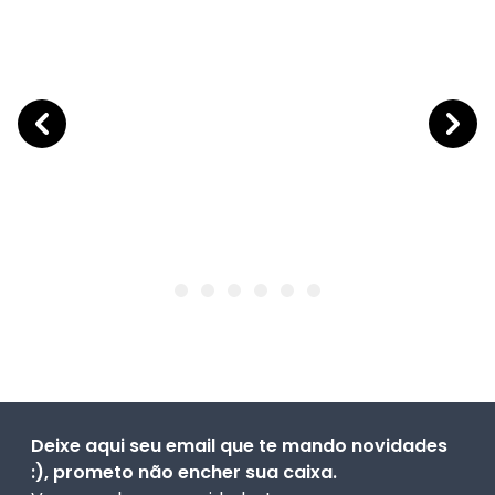
Deixe aqui seu email que te mando novidades
:), prometo não encher sua caixa.