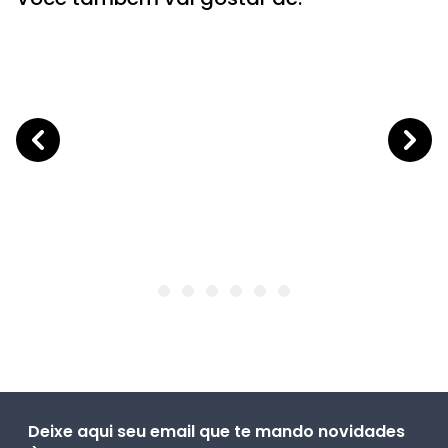
Deixe aqui seu email que te mando novidades