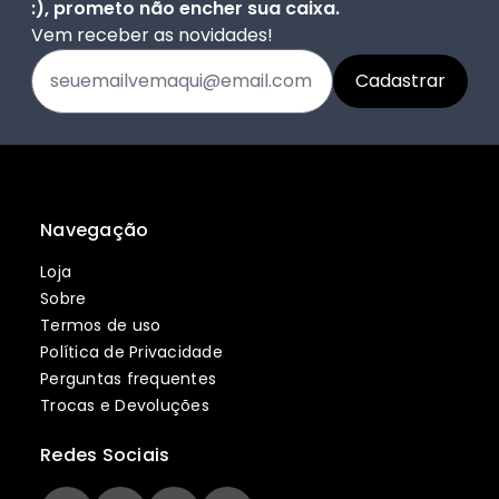
:), prometo não encher sua caixa.
Vem receber as novidades!
Navegação
Loja
Sobre
Termos de uso
Política de Privacidade
Perguntas frequentes
Trocas e Devoluções
Redes Sociais