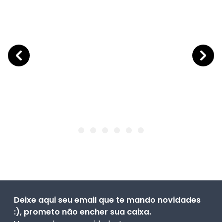
Deixe aqui seu email que te mando novidades
:), prometo não encher sua caixa.