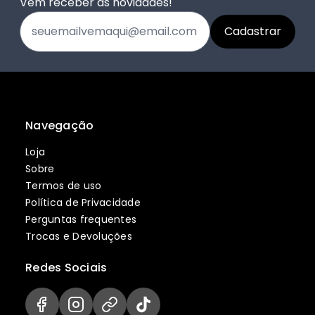
Vem receber as novidades!
Navegação
Loja
Sobre
Termos de uso
Política de Privacidade
Perguntas frequentes
Trocas e Devoluções
Redes Sociais