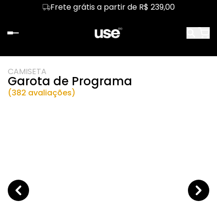
Frete grátis a partir de R$ 239,00
CAMISETA
Garota de Programa
(382 avaliações)