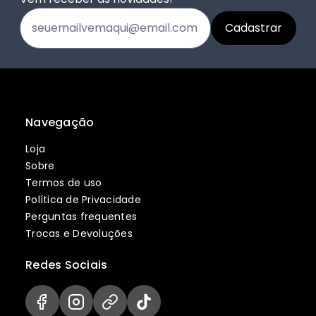
Navegação
Loja
Sobre
Termos de uso
Política de Privacidade
Perguntas frequentes
Trocas e Devoluções
Redes Sociais