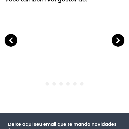
Deixe aqui seu email que te mando novidades