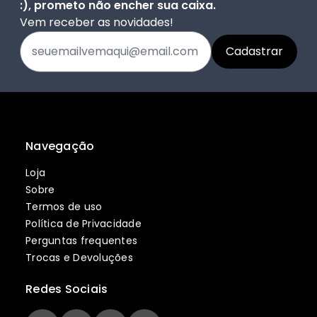
:), prometo não encher sua caixa.
Vem receber as novidades!
Navegação
Loja
Sobre
Termos de uso
Política de Privacidade
Perguntas frequentes
Trocas e Devoluções
Redes Sociais