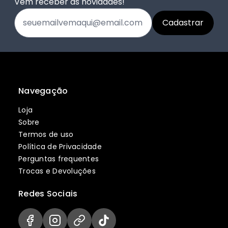
Vem receber as novidades!
Navegação
Loja
Sobre
Termos de uso
Política de Privacidade
Perguntas frequentes
Trocas e Devoluções
Redes Sociais