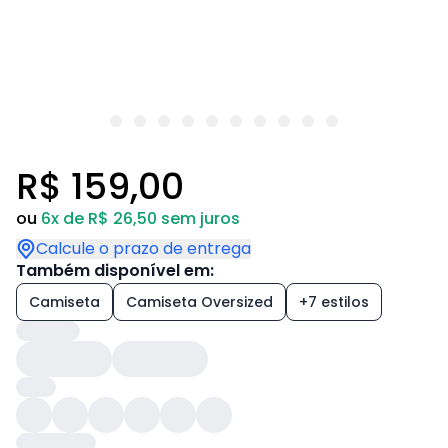
R$ 159,00
ou
6x de R$ 26,50 sem juros
Calcule o prazo de entrega
Também disponível em:
Camiseta
Camiseta Oversized
+7 estilos