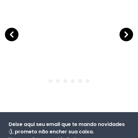
Deixe aqui seu email que te mando novidades
:), prometo não encher sua caixa.